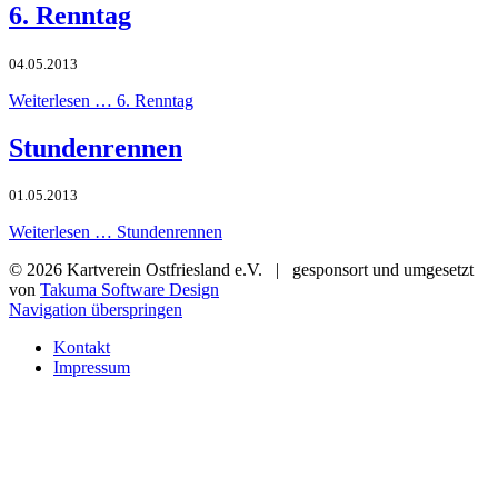
6. Renntag
04.05.2013
Weiterlesen …
6. Renntag
Stundenrennen
01.05.2013
Weiterlesen …
Stundenrennen
© 2026 Kartverein Ostfriesland e.V. | gesponsort und umgesetzt
von
Takuma Software Design
Navigation überspringen
Kontakt
Impressum