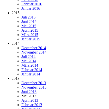
Februar 2016
Januar 2016
2015
Juli 2015
Juni 2015
Mai 2015
April 2015
März 2015
Januar 2015
2014
Dezember 2014
November 2014
Juli 2014
Mai 2014
März 2014
Februar 2014
Januar 2014
2013
Dezember 2013
November 2013
Juni 2013
Mai 2013
April 2013
Februar 2013