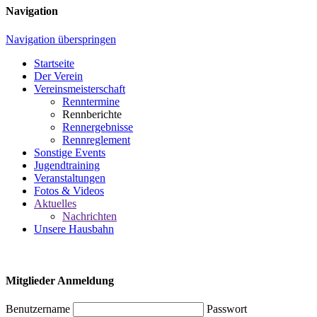
Navigation
Navigation überspringen
Startseite
Der Verein
Vereinsmeisterschaft
Renntermine
Rennberichte
Rennergebnisse
Rennreglement
Sonstige Events
Jugendtraining
Veranstaltungen
Fotos & Videos
Aktuelles
Nachrichten
Unsere Hausbahn
Mitglieder Anmeldung
Benutzername
Passwort