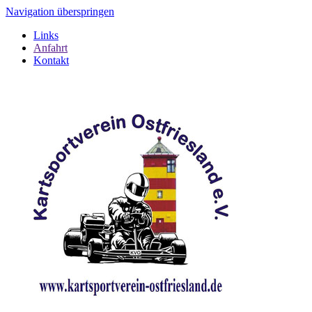
Navigation überspringen
Links
Anfahrt
Kontakt