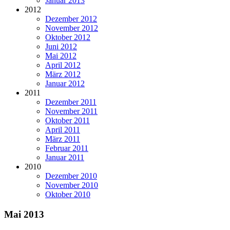
Januar 2013
2012
Dezember 2012
November 2012
Oktober 2012
Juni 2012
Mai 2012
April 2012
März 2012
Januar 2012
2011
Dezember 2011
November 2011
Oktober 2011
April 2011
März 2011
Februar 2011
Januar 2011
2010
Dezember 2010
November 2010
Oktober 2010
Mai 2013