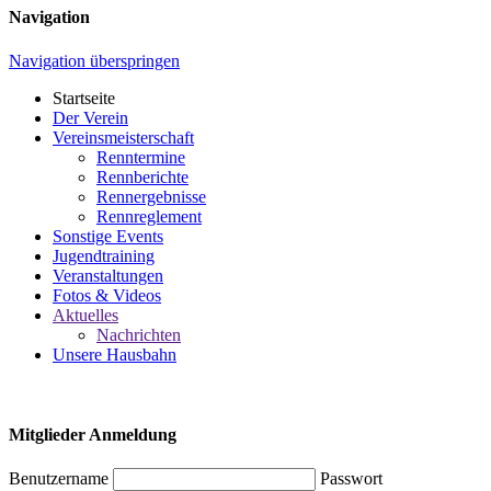
Navigation
Navigation überspringen
Startseite
Der Verein
Vereinsmeisterschaft
Renntermine
Rennberichte
Rennergebnisse
Rennreglement
Sonstige Events
Jugendtraining
Veranstaltungen
Fotos & Videos
Aktuelles
Nachrichten
Unsere Hausbahn
Mitglieder Anmeldung
Benutzername
Passwort