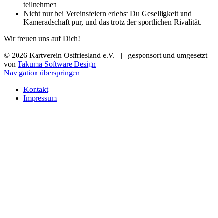
teilnehmen
Nicht nur bei Vereinsfeiern erlebst Du Geselligkeit und
Kameradschaft pur, und das trotz der sportlichen Rivalität.
Wir freuen uns auf Dich!
© 2026 Kartverein Ostfriesland e.V. | gesponsort und umgesetzt
von
Takuma Software Design
Navigation überspringen
Kontakt
Impressum