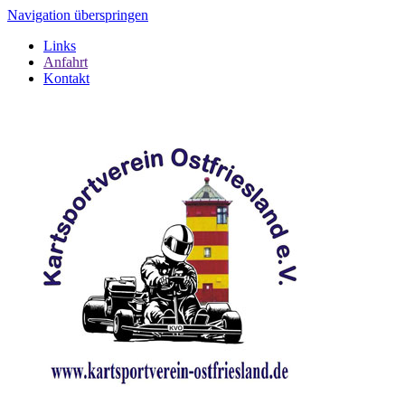
Navigation überspringen
Links
Anfahrt
Kontakt