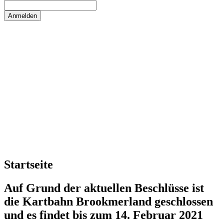
Startseite
Auf Grund der aktuellen Beschlüsse ist
die Kartbahn Brookmerland geschlossen
und es findet bis zum 14. Februar 2021