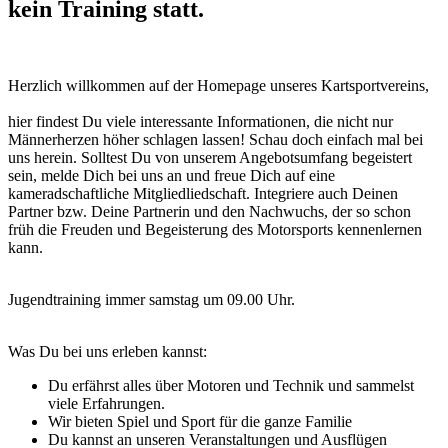
kein Training statt.
Herzlich willkommen auf der Homepage unseres Kartsportvereins,
hier findest Du viele interessante Informationen, die nicht nur
Männerherzen höher schlagen lassen! Schau doch einfach mal bei
uns herein. Solltest Du von unserem Angebotsumfang begeistert
sein, melde Dich bei uns an und freue Dich auf eine
kameradschaftliche Mitgliedliedschaft. Integriere auch Deinen
Partner bzw. Deine Partnerin und den Nachwuchs, der so schon
früh die Freuden und Begeisterung des Motorsports kennenlernen
kann.
Jugendtraining immer samstag um 09.00 Uhr.
Was Du bei uns erleben kannst:
Du erfährst alles über Motoren und Technik und sammelst
viele Erfahrungen.
Wir bieten Spiel und Sport für die ganze Familie
Du kannst an unseren Veranstaltungen und Ausflügen